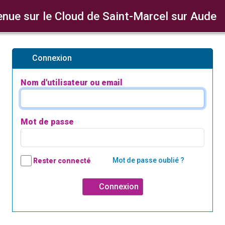
nue sur le Cloud de Saint-Marcel sur Aude
Connexion
Nom d'utilisateur ou email
Mot de passe
Mot de passe oublié ?
Rester connecté
Connexion